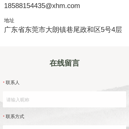
18588154435@xhm.com
地址
广东省东莞市大朗镇巷尾政和区5号4层
在线留言
联系人
联系方式