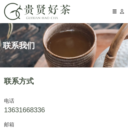
联系我们
联系方式
电话
13631668336
邮箱