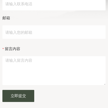
邮箱
留言内容
立即提交